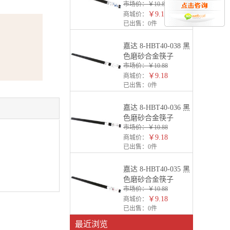
市场价：
￥10.88
￥9.18
商城价：
已出售：
0件
嘉达 8-HBT40-038 黑
色磨砂合金筷子
市场价：
￥10.88
￥9.18
商城价：
已出售：
0件
嘉达 8-HBT40-036 黑
色磨砂合金筷子
市场价：
￥10.88
￥9.18
商城价：
已出售：
0件
嘉达 8-HBT40-035 黑
色磨砂合金筷子
市场价：
￥10.88
￥9.18
商城价：
已出售：
0件
最近浏览