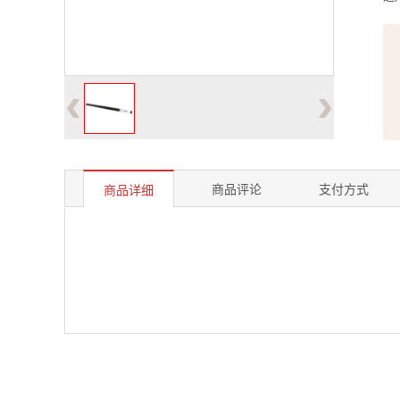
‹
›
商品评论
支付方式
商品详细