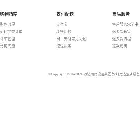
购物指南
支付配送
售后服务
购物流程
支付宝
售后服务承诺书
如何提交订单
转帐汇款
退换货政策
订单管理
网上支付常见问题
退换货流程
常见问题
配送服务
退款说明
©Copyright 1976-2026 万达商用设备集团 深圳万达