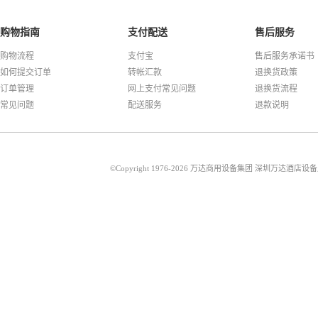
购物指南
支付配送
售后服务
购物流程
支付宝
售后服务承诺书
如何提交订单
转帐汇款
退换货政策
订单管理
网上支付常见问题
退换货流程
常见问题
配送服务
退款说明
©Copyright 1976-2026 万达商用设备集团 深圳万达