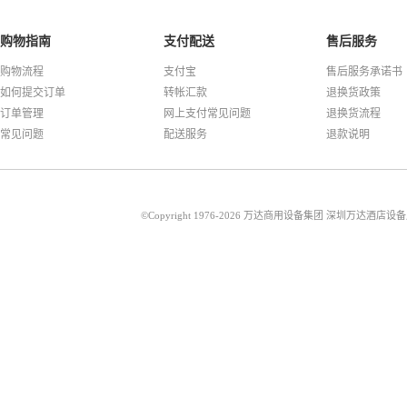
购物指南
支付配送
售后服务
购物流程
支付宝
售后服务承诺书
如何提交订单
转帐汇款
退换货政策
订单管理
网上支付常见问题
退换货流程
常见问题
配送服务
退款说明
©Copyright 1976-2026 万达商用设备集团 深圳万达