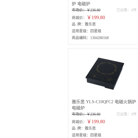
炉 电磁炉
市场价：￥236.80
已出售：0件
￥199.80
商城价：
品 牌：雅乐思
适用星级：四星级
商品编码：1304280168
雅乐思 YLS-C10QFC2 电磁火锅炉
电磁炉
市场价：￥236.80
已出售：0件
￥199.80
商城价：
品 牌：雅乐思
适用星级：四星级