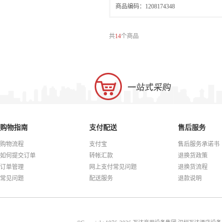
商品编码：1208174348
共
14
个商品
购物指南
支付配送
售后服务
购物流程
支付宝
售后服务承诺书
如何提交订单
转帐汇款
退换货政策
订单管理
网上支付常见问题
退换货流程
常见问题
配送服务
退款说明