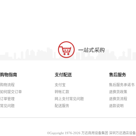
购物指南
支付配送
售后服务
购物流程
支付宝
售后服务承诺书
如何提交订单
转帐汇款
退换货政策
订单管理
网上支付常见问题
退换货流程
常见问题
配送服务
退款说明
©Copyright 1976-2026 万达商用设备集团 深圳万达