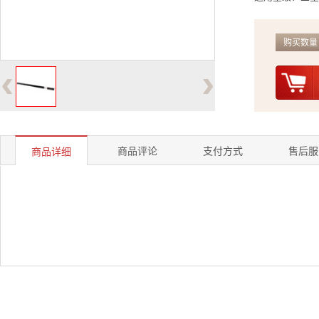
购买数量
‹
›
商品评论
支付方式
售后服
商品详细